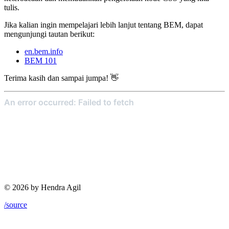
tulis.
Jika kalian ingin mempelajari lebih lanjut tentang BEM, dapat
mengunjungi tautan berikut:
en.bem.info
BEM 101
Terima kasih dan sampai jumpa! 👋
© 2026 by Hendra Agil
/source