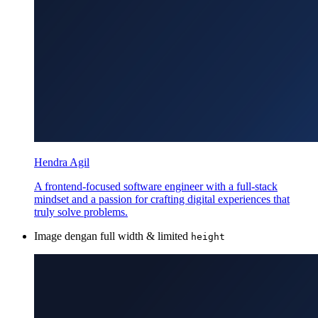
Hendra Agil
A frontend-focused software engineer with a full-stack
mindset and a passion for crafting digital experiences that
truly solve problems.
Image dengan full width & limited
height