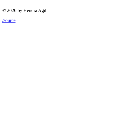
© 2026 by Hendra Agil
/source